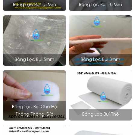
Bông Lọc Bụi 15 Mm
Bông Lọc Bụi 10 Mm
Bông Lọc Bụi 5mm
Bông Lọc Bụi 3mm
Bông Lọc Bụi Cho Hệ
Thống Thông Gió
Bông Lọc Bụi Thô