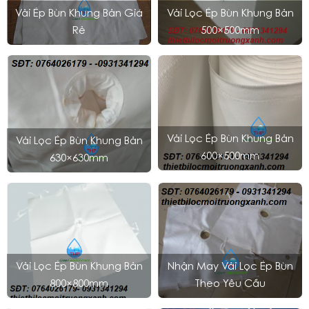
Vải Ép Bùn Khung Bản Giá
Vải Lọc Ép Bùn Khung Bản
Rẻ
500×500mm
Vải Lọc Ép Bùn Khung Bản
Vải Lọc Ép Bùn Khung Bản
600×500mm
630×630mm
Vải Lọc Ép Bùn Khung Bản
Nhận May Vải Lọc Ép Bùn
800×800mm
Theo Yêu Cầu