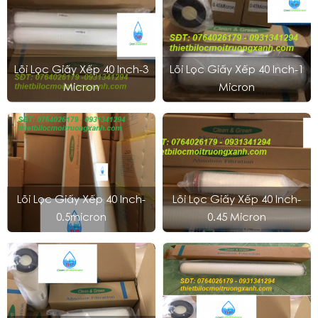
Lõi Lọc Giấy Xếp 40 Inch-3
Lõi Lọc Giấy Xếp 40 Inch-1
Micron
Micron
Lõi Lọc Giấy Xếp 40 Inch-
Lõi Lọc Giấy Xếp 40 Inch-
0.5micron
0.45 Micron