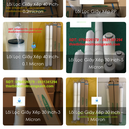
Lõi Lọc Giấy Xếp 40 Inch-
0.2micron
Lõi Lọc Giấy Xếp PP
Lõi Lọc Giấy Xếp 40 Inch-
Lõi Lọc Giấy Xếp 30 Inch-5
0.1 Micron
Micron
Lõi Lọc Giấy Xếp 30 Inch-3
Lõi Lọc Giấy Xếp 30 Inch –
Micron
1 Micron