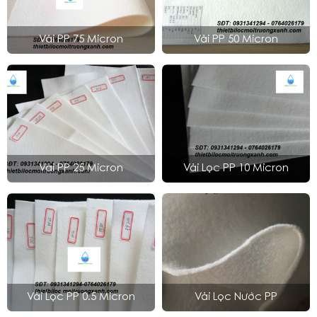
Vải PP 75 Micron
Vải PP 50 Micron
Vải PP 25 Micron
Vải Lọc PP 10 Micron
Vải Lọc PP 0.5 Micron
Vải Lọc Nước PP