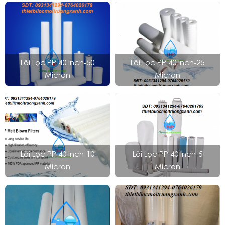
Lõi Lọc PP 40 Inch-50
Lõi Lọc PP 40 Inch-25
Micron
Micron
Lõi Lọc PP 40 Inch-10
Lõi Lọc PP 40 Inch-5
Micron
Micron