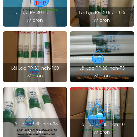
Lõi Lọc PP 40 Inch-1
Lõi Lọc PP 40 Inch-0.5
Micron
Micron
Lõi Lọc PP 30 Inch-100
Lõi Lọc PP 30 Inch-75
Micron
Micron
Lõi Lọc PP 30 Inch-25
Lõi Lọc PP 30 Inch-10
Micron
Micron