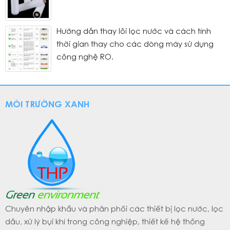
Hướng dẫn thay lõi lọc nước và cách tính
thời gian thay cho các dòng máy sử dụng
công nghệ RO.
MÔI TRƯỜNG XANH
Chuyên nhập khẩu và phân phối các thiết bị lọc nước, lọc
dầu, xử lý bụi khí trong công nghiệp, thiết kế hệ thống