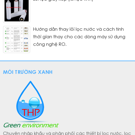
Hướng dẫn thay lõi lọc nước và cách tính
thời gian thay cho các dòng máy sử dụng
công nghệ RO.
MÔI TRƯỜNG XANH
Chuyên nhập khẩu và phân phối các thiết bị lọc nước, lọc