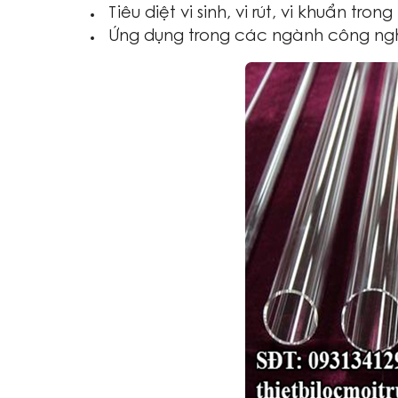
Tiêu diệt vi sinh, vi rút, vi khuẩn 
Ứng dụng trong các ngành công nghi